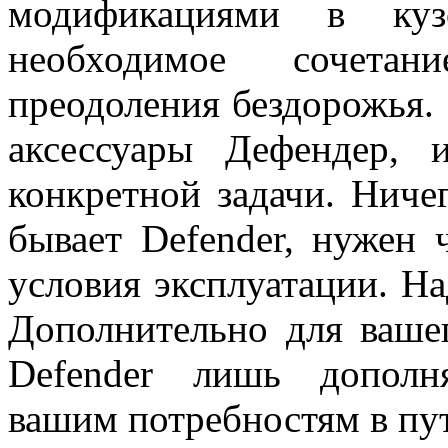
модификациями в кузо
необходимое сочетан
преодоления бездорожья. 
аксессуары Дефендер, 
конкретной задачи. Ничег
бывает Defender, нужен 
условия эксплуатации. На
Дополнительно для вашег
Defender лишь дополн
вашим потребностям в пу