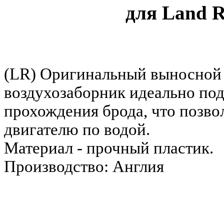
для Land R
(LR) Оригинальный выносной
воздухозаборник идеально под
прохождения брода, что позво
двигателю по водой.
Материал - прочный пластик.
Производство: Англия