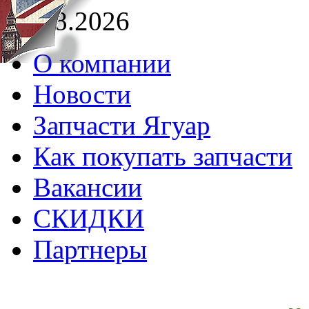
08.08.2026
О компании
Новости
Запчасти Ягуар
Как покупать запчасти
Вакансии
СКИДКИ
Партнеры