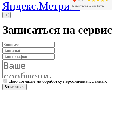
Записаться на сервис
Даю согласие на обработку персональных данных
Записаться