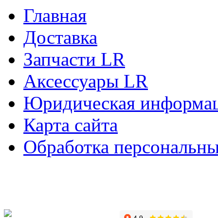
Главная
Доставка
Запчасти LR
Аксессуары LR
Юридическая информа
Карта сайта
Обработка персональн
Copyright © 2010-2022 Вс