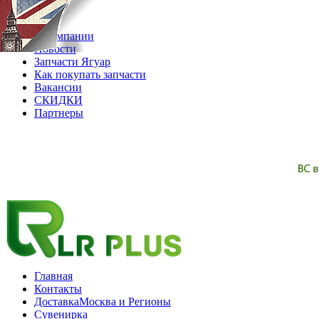
07.08.2026
О компании
Новости
Запчасти Ягуар
Как покупать запчасти
Вакансии
СКИДКИ
Партнеры
Главная
Контакты
Доставка
Москва и Регионы
Сувенирка