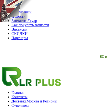
08.08.2026
О компании
Новости
Запчасти Ягуар
Как покупать запчасти
Вакансии
СКИДКИ
Партнеры
Главная
Контакты
Доставка
Москва и Регионы
Сувенирка