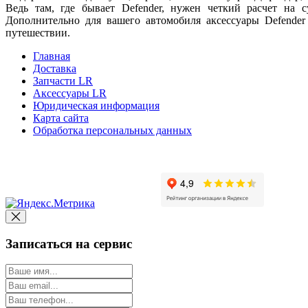
Ведь там, где бывает Defender, нужен четкий расчет на с
Дополнительно для вашего автомобиля аксессуары Defende
путешествии.
Главная
Доставка
Запчасти LR
Аксессуары LR
Юридическая информация
Карта сайта
Обработка персональных данных
Copyright © 2010-2022 Вс
Записаться на сервис