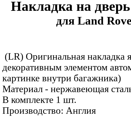
Накладка на дверь
для Land Rove
(LR) Оригинальная накладка я
декоративным элементом автом
картинке внутри багажника)
Материал - нержавеющая сталь
В комплекте 1 шт.
Производство: Англия