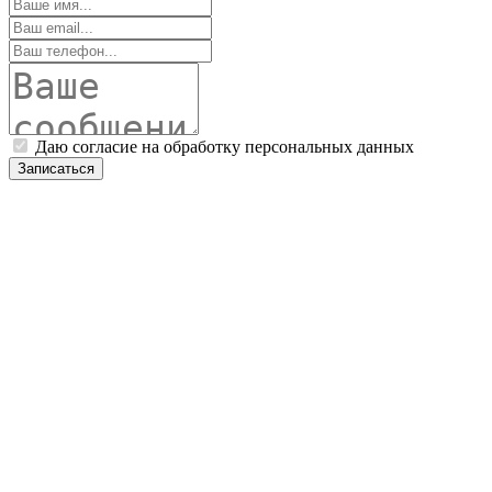
Даю согласие на обработку персональных данных
Записаться