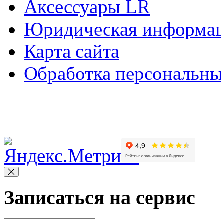
Аксессуары LR
Юридическая информа
Карта сайта
Обработка персональн
Copyright © 2010-2022 Вс
Записаться на сервис