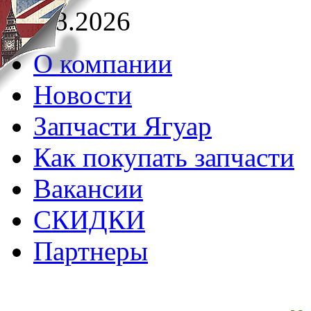
09.08.2026
О компании
Новости
Запчасти Ягуар
Как покупать запчасти
Вакансии
СКИДКИ
Партнеры