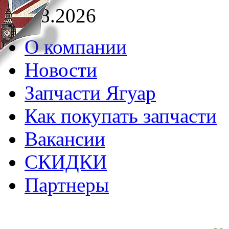
07.08.2026
О компании
Новости
Запчасти Ягуар
Как покупать запчасти
Вакансии
СКИДКИ
Партнеры