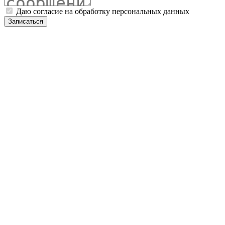
Даю согласие на обработку персональных данных
Записаться