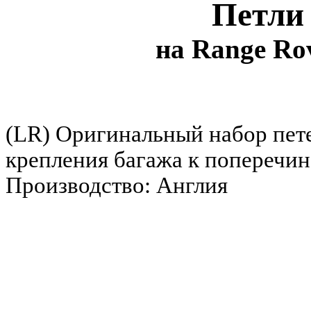
Петли
на Range Rov
(LR) Оригинальный набор пете
крепления багажа к поперечин
Производство: Англия