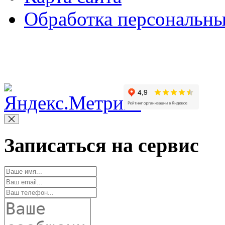
Обработка персональн
Copyright © 2010-2022 Вс
Записаться на сервис