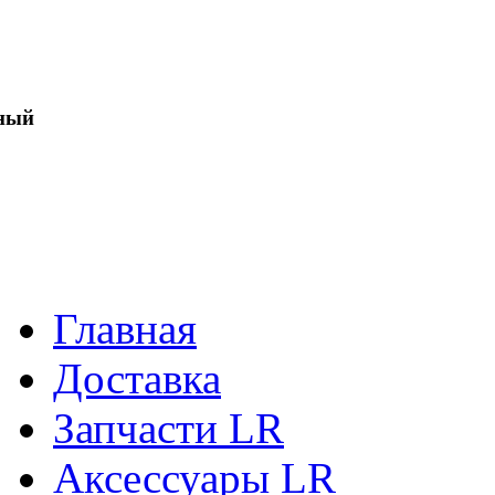
ный
Главная
Доставка
Запчасти LR
Аксессуары LR