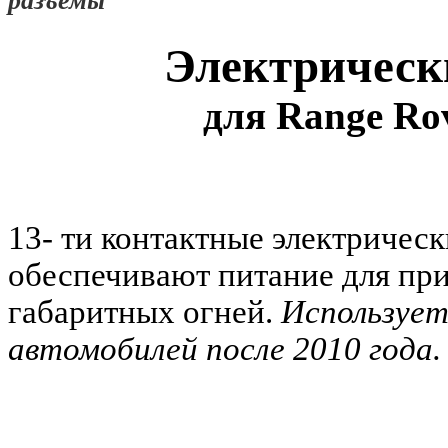
разъемы
Электрическ
для Range Rov
13- ти контактные электричес
обеспечивают питание для при
габаритных огней.
Использует
автомобилей после 2010 года.