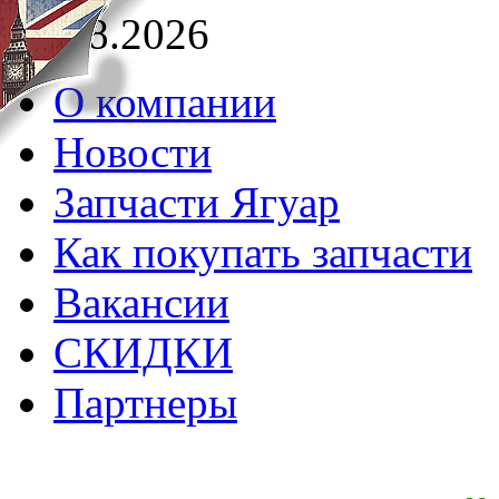
06.08.2026
О компании
Новости
Запчасти Ягуар
Как покупать запчасти
Вакансии
СКИДКИ
Партнеры