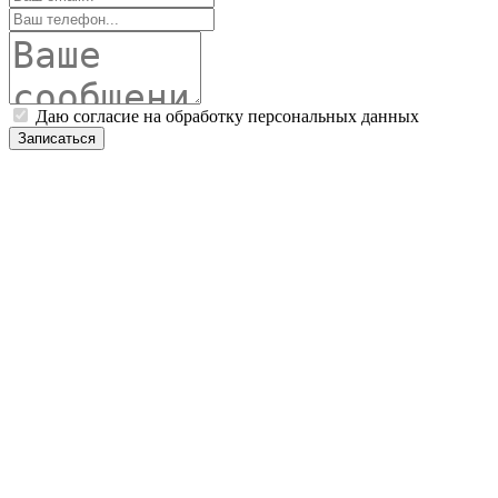
Даю согласие на обработку персональных данных
Записаться