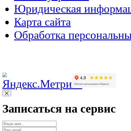
Юридическая информа
Карта сайта
Обработка персональн
Copyright © 2010-2022 Вс
Записаться на сервис