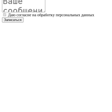
Даю согласие на обработку персональных данных
Записаться