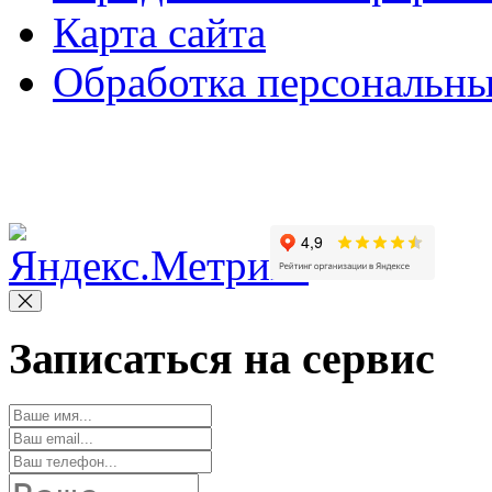
Карта сайта
Обработка персональн
Copyright © 2010-2022 Вс
Записаться на сервис