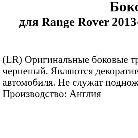
Бок
для Range Rover 2013
(LR) Оригинальные боковые т
черненый. Являются декорати
автомобиля. Не служат поднож
Производство: Англия