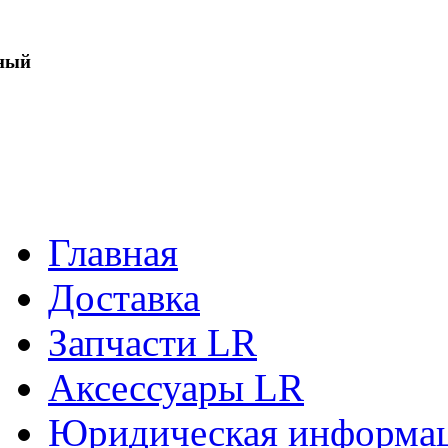
ный
Главная
Доставка
Запчасти LR
Аксессуары LR
Юридическая информа