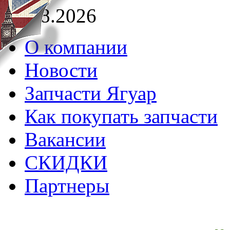
06.08.2026
О компании
Новости
Запчасти Ягуар
Как покупать запчасти
Вакансии
СКИДКИ
Партнеры