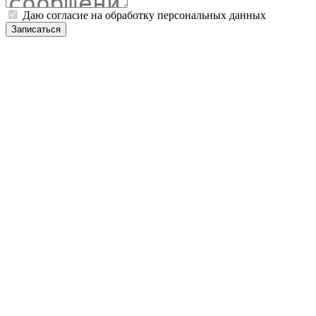
Даю согласие на обработку персональных данных
Записаться