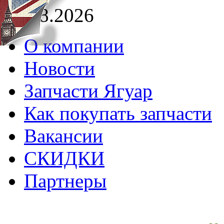
06.08.2026
О компании
Новости
Запчасти Ягуар
Как покупать запчасти
Вакансии
СКИДКИ
Партнеры