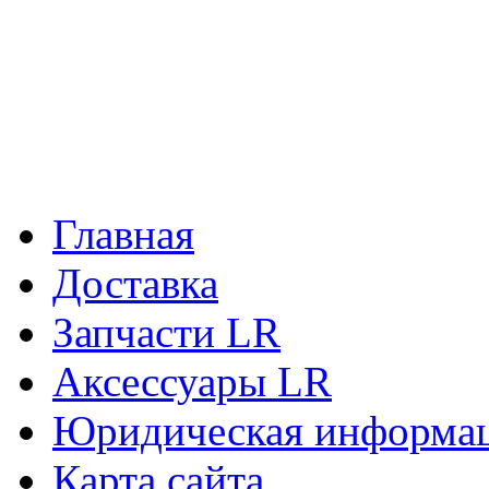
Главная
Доставка
Запчасти LR
Аксессуары LR
Юридическая информа
Карта сайта