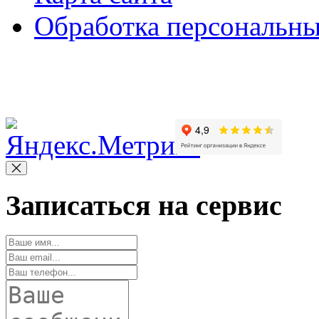
Обработка персональн
Copyright © 2010-2022 Вс
Записаться на сервис