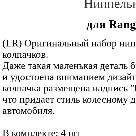
Ниппель
для Rang
(LR) Оригинальный набор ни
колпачков.
Даже такая маленькая деталь 
и удостоена вниманием дизай
колпачка размещена надпись "
что придает стиль колесному 
автомобиля.
В комплекте: 4 шт