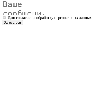
Даю согласие на обработку персональных данных
Записаться