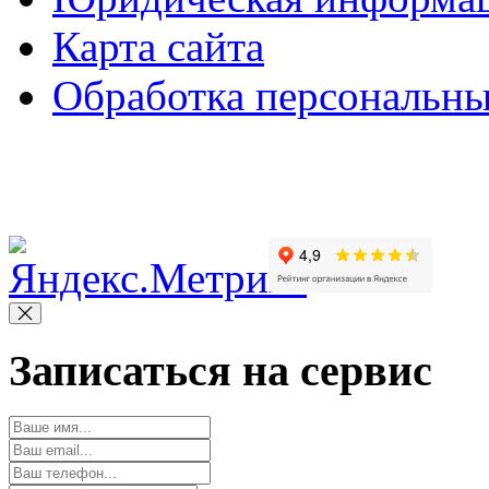
Карта сайта
Обработка персональн
Copyright © 2010-2022 Вс
Записаться на сервис