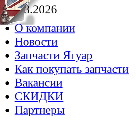
08.08.2026
О компании
Новости
Запчасти Ягуар
Как покупать запчасти
Вакансии
СКИДКИ
Партнеры