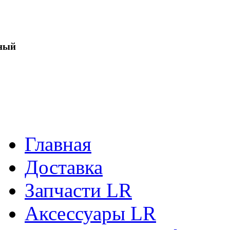
ный
Главная
Доставка
Запчасти LR
Аксессуары LR