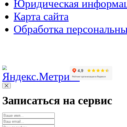
Юридическая информа
Карта сайта
Обработка персональн
Copyright © 2010-2022 Вс
Записаться на сервис