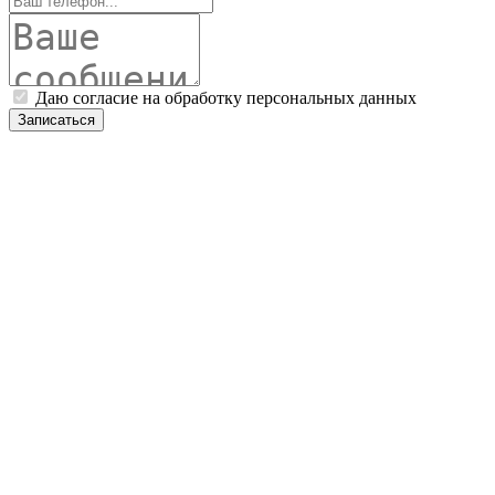
Даю согласие на обработку персональных данных
Записаться