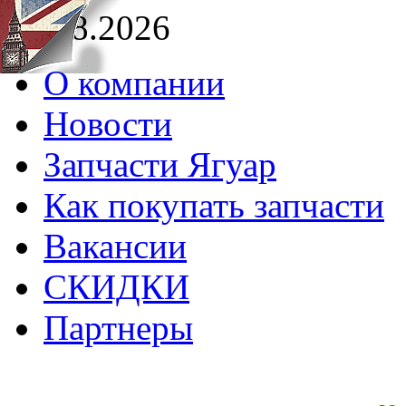
08.08.2026
О компании
Новости
Запчасти Ягуар
Как покупать запчасти
Вакансии
СКИДКИ
Партнеры