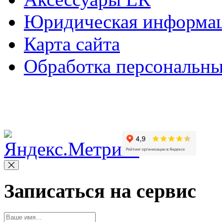
Юридическая информа
Карта сайта
Обработка персональн
Copyright © 2010-2022 Вс
Записаться на сервис