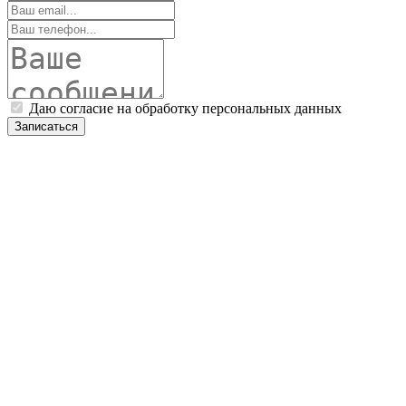
Даю согласие на обработку персональных данных
Записаться