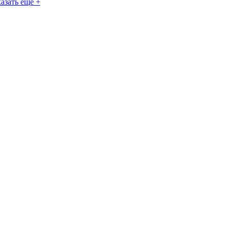
азать еще +