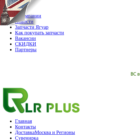
07.08.2026
О компании
Новости
Запчасти Ягуар
Как покупать запчасти
Вакансии
СКИДКИ
Партнеры
Главная
Контакты
Доставка
Москва и Регионы
Сувенирка