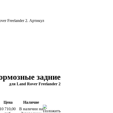
ver Freelander 2. Артикул
ормозные задние
для Land Rover Freelander 2
Цена
Наличие
10 710,00
В наличии на