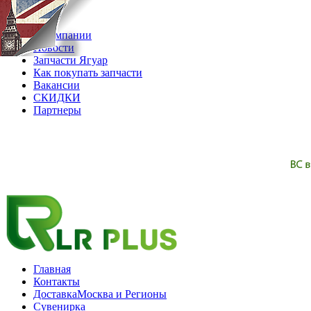
08.08.2026
О компании
Новости
Запчасти Ягуар
Как покупать запчасти
Вакансии
СКИДКИ
Партнеры
Главная
Контакты
Доставка
Москва и Регионы
Сувенирка