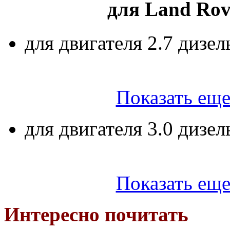
для Land Rov
для двигателя 2.7 дизел
Показать еще
для двигателя 3.0 дизел
Показать еще
Интересно почитать