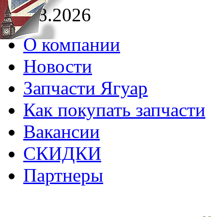
07.08.2026
О компании
Новости
Запчасти Ягуар
Как покупать запчасти
Вакансии
СКИДКИ
Партнеры