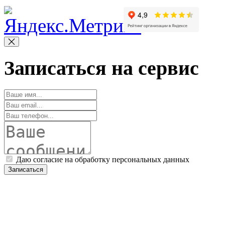
Записаться на сервис
Даю согласие на обработку персональных данных
Записаться