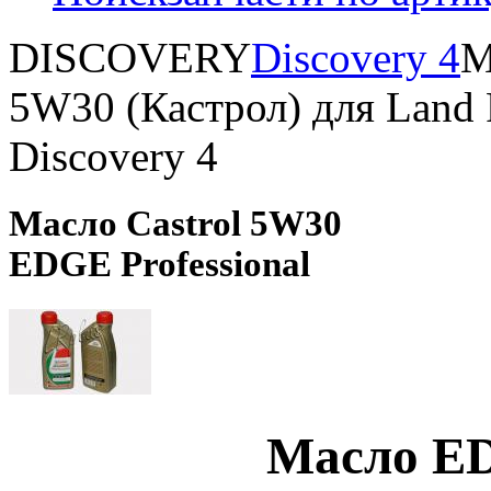
DISCOVERY
Discovery 4
М
5W30 (Кастрол) для Land 
Discovery 4
Масло Castrol 5W30
EDGE Professional
Масло ED