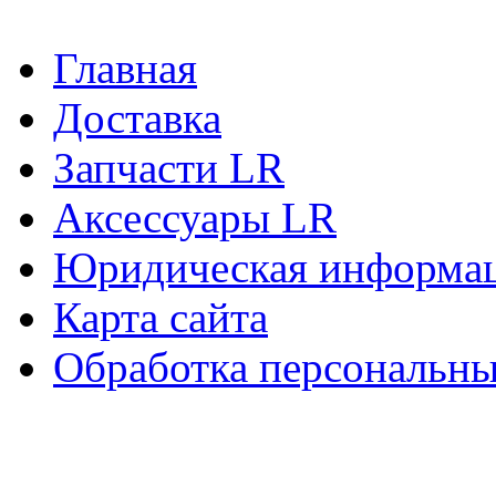
Главная
Доставка
Запчасти LR
Аксессуары LR
Юридическая информа
Карта сайта
Обработка персональн
Copyright © 2010-2022 Вс