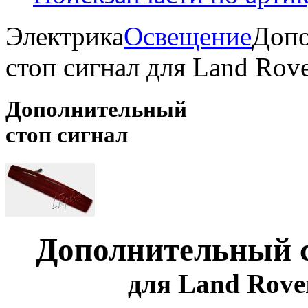
Электрика
Освещение
Допо
стоп сигнал для Land Rove
Дополнительный
стоп сигнал
Дополнительный с
для Land Rover