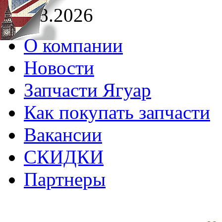
08.08.2026
О компании
Новости
Запчасти Ягуар
Как покупать запчасти
Вакансии
СКИДКИ
Партнеры