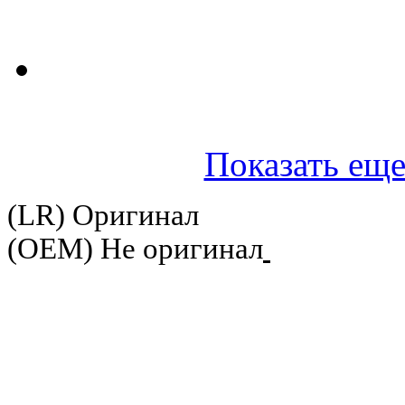
Показать еще
(LR) Оригинал
(OEM) Не оригинал