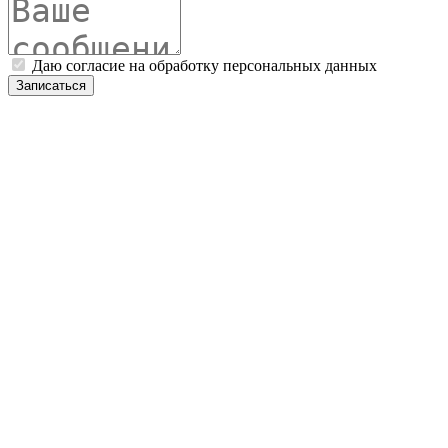
Даю согласие на обработку персональных данных
Записаться