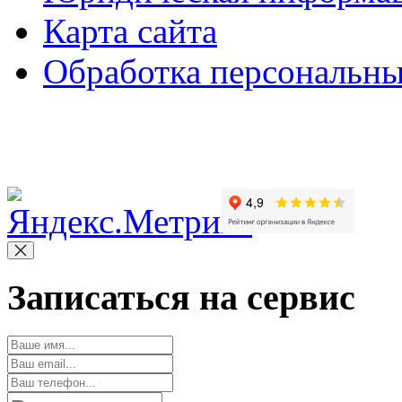
Карта сайта
Обработка персональн
Copyright © 2010-2022 Вс
Записаться на сервис