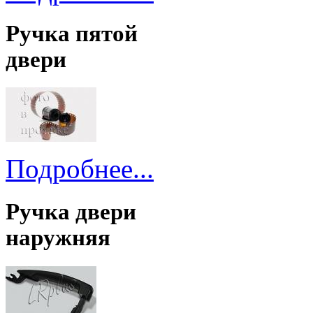
Ручка пятой
двери
Подробнее...
Ручка двери
наружняя