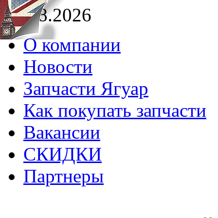
10.08.2026
О компании
Новости
Запчасти Ягуар
Как покупать запчасти
Вакансии
СКИДКИ
Партнеры