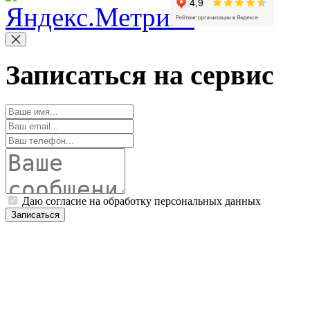
Записаться на сервис
Даю согласие на обработку персональных данных
Записаться