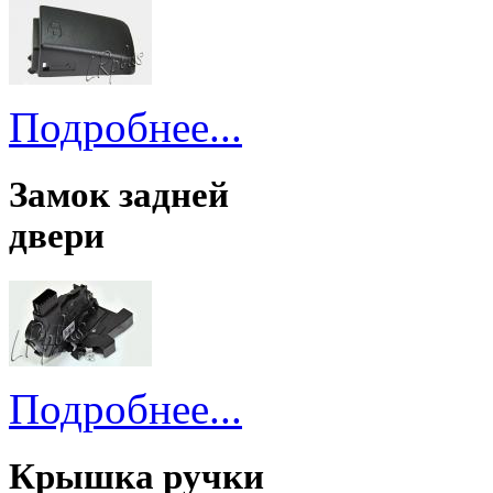
Подробнее...
Замок задней
двери
Подробнее...
Крышка ручки