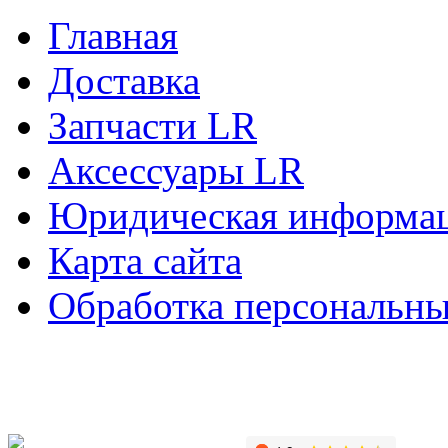
Главная
Доставка
Запчасти LR
Аксессуары LR
Юридическая информа
Карта сайта
Обработка персональн
Copyright © 2010-2022 Вс