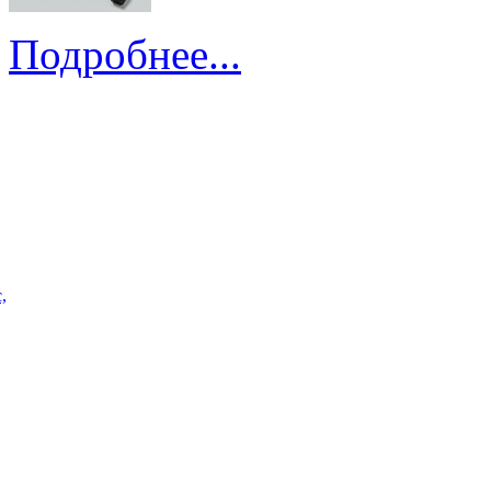
Подробнее...
,