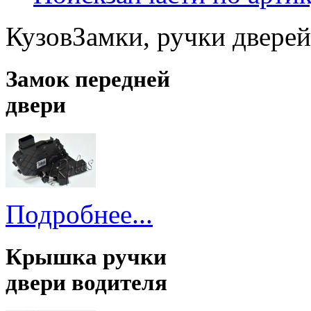
Кузов
Замки, ручки дверей
Замок передней
двери
Подробнее...
Крышка ручки
двери водителя