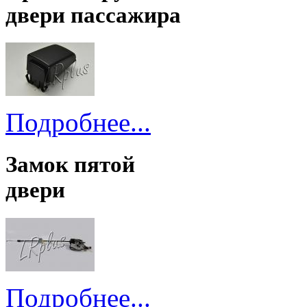
двери пассажира
Подробнее...
Замок пятой
двери
Подробнее...