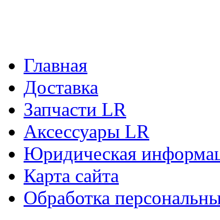
Главная
Доставка
Запчасти LR
Аксессуары LR
Юридическая информа
Карта сайта
Обработка персональн