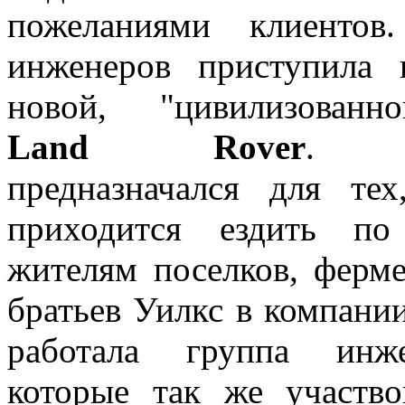
пожеланиями клиентов
инженеров приступила 
новой, "цивилизованн
Land Rover
. А
предназначался для тех
приходится ездить по
жителям поселков, ферме
братьев Уилкс в компани
работала группа инже
которые так же участво