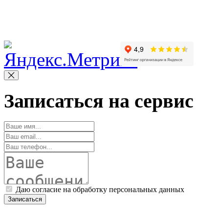
Copyright © 2010-2022 Вс
Записаться на сервис
Даю согласие на обработку персональных данных
Записаться