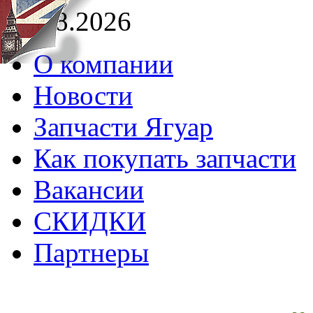
09.08.2026
О компании
Новости
Запчасти Ягуар
Как покупать запчасти
Вакансии
СКИДКИ
Партнеры