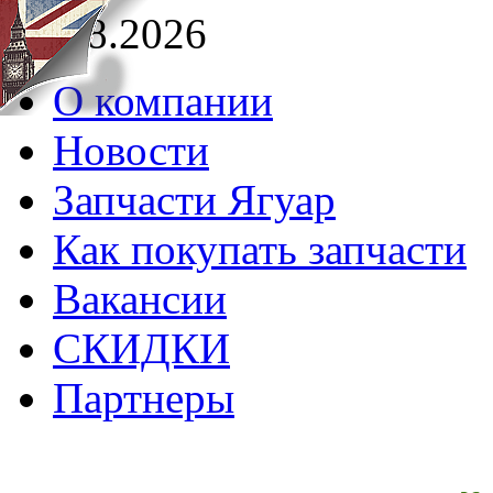
09.08.2026
О компании
Новости
Запчасти Ягуар
Как покупать запчасти
Вакансии
СКИДКИ
Партнеры