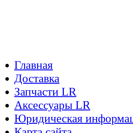
Главная
Доставка
Запчасти LR
Аксессуары LR
Юридическая информа
Карта сайта