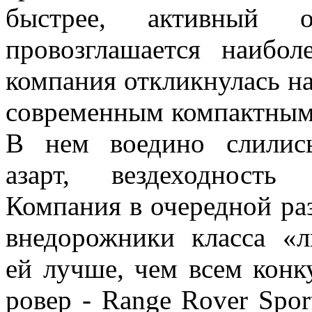
быстрее, активный 
провозглашается наибол
компания откликнулась н
современным компактным
В нем воедино слилис
азарт, вездеходность
Компания в очередной раз
внедорожники класса «л
ей лучше, чем всем конк
ровер - Range Rover Spor