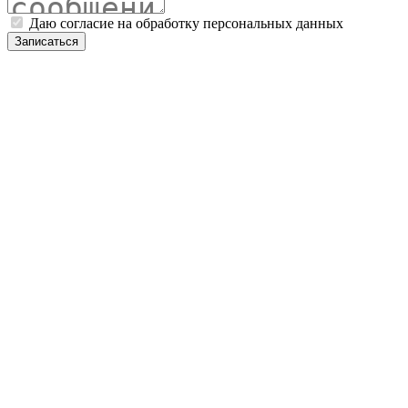
Даю согласие на обработку персональных данных
Записаться