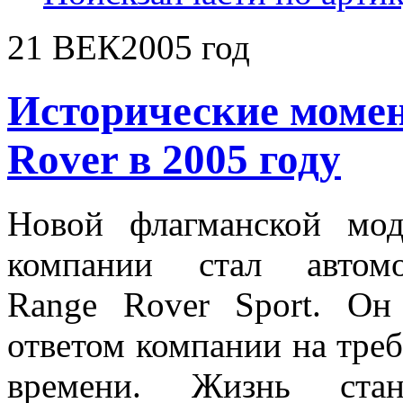
21 ВЕК
2005 год
Исторические моме
Rover в 2005 году
Новой флагманской мо
компании стал автомо
Range Rover Sport. Он
ответом компании на тре
времени. Жизнь стан