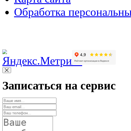
Обработка персональн
Copyright © 2010-2022 Вс
Записаться на сервис