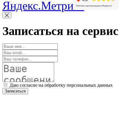
Записаться на сервис
Даю согласие на обработку персональных данных
Записаться