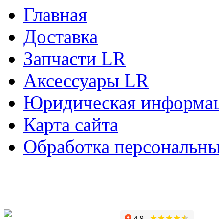
Главная
Доставка
Запчасти LR
Аксессуары LR
Юридическая информа
Карта сайта
Обработка персональн
Copyright © 2010-2022 Вс