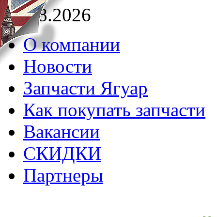
07.08.2026
О компании
Новости
Запчасти Ягуар
Как покупать запчасти
Вакансии
СКИДКИ
Партнеры