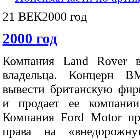
21 ВЕК
2000 год
2000 год
Компания Land Rover в
владельца. Концерн 
вывести британскую фир
и продает ее компании
Компания Ford Motor пр
права на «внедорожну