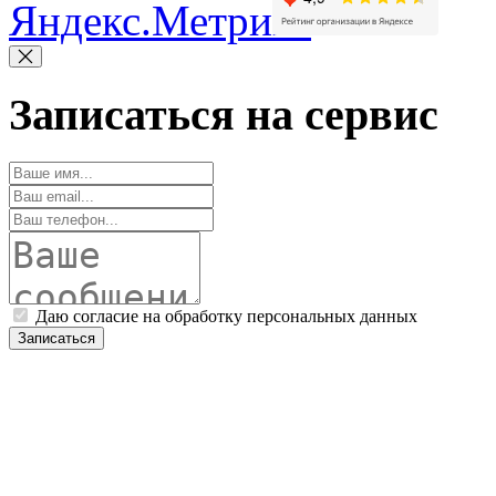
Записаться на сервис
Даю согласие на обработку персональных данных
Записаться