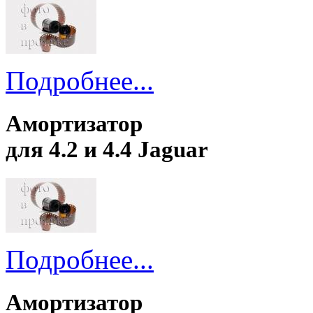
Подробнее...
Амортизатор
для 4.2 и 4.4 Jaguar
Подробнее...
Амортизатор