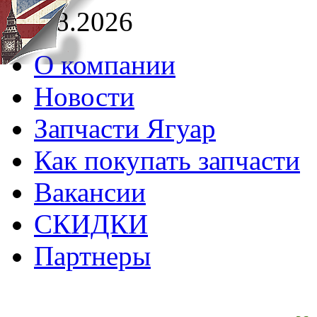
06.08.2026
О компании
Новости
Запчасти Ягуар
Как покупать запчасти
Вакансии
СКИДКИ
Партнеры