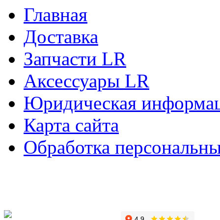
Главная
Доставка
Запчасти LR
Аксессуары LR
Юридическая информа
Карта сайта
Обработка персональн
Copyright © 2010-2022 Вс