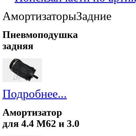
Амортизаторы
Задние
Пневмоподушка
задняя
Подробнее...
Амортизатор
для 4.4 М62 и 3.0