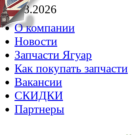
06.08.2026
О компании
Новости
Запчасти Ягуар
Как покупать запчасти
Вакансии
СКИДКИ
Партнеры