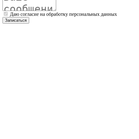
Даю согласие на обработку персональных данных
Записаться