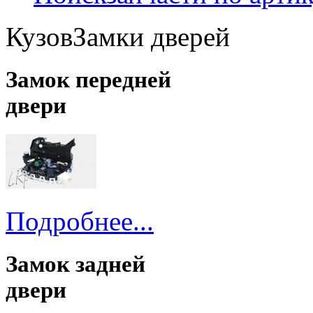
Кузов
Замки дверей
Замок передней
двери
Подробнее...
Замок задней
двери