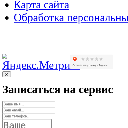
Карта сайта
Обработка персональн
Copyright © 2010-2022 Вс
Записаться на сервис