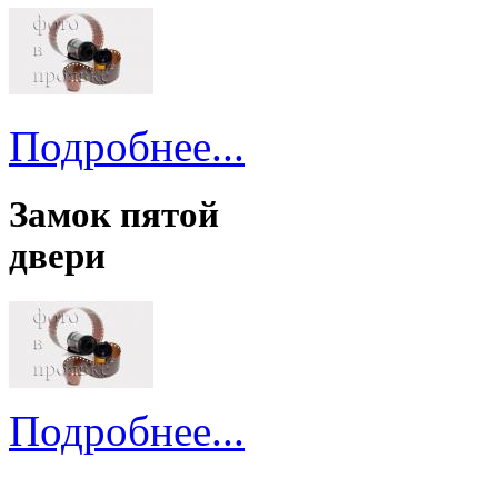
Подробнее...
Замок пятой
двери
Подробнее...