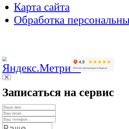
Карта сайта
Обработка персональн
Copyright © 2010-2022 Вс
Записаться на сервис