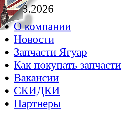
07.08.2026
О компании
Новости
Запчасти Ягуар
Как покупать запчасти
Вакансии
СКИДКИ
Партнеры