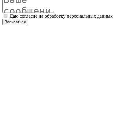
Даю согласие на обработку персональных данных
Записаться