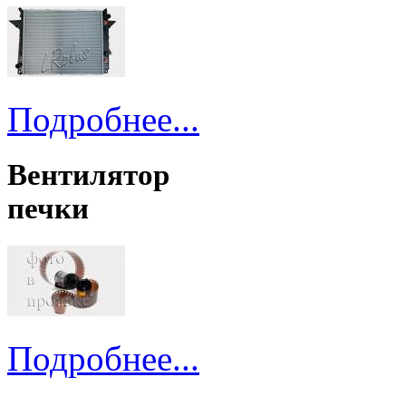
Подробнее...
Вентилятор
печки
Подробнее...