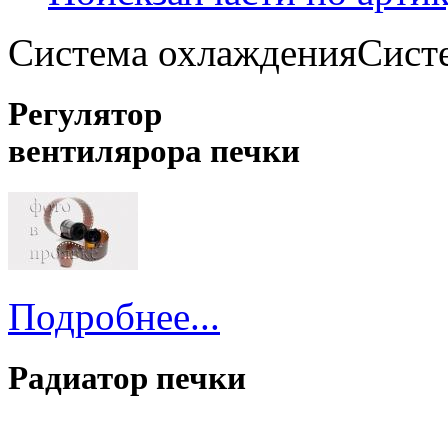
Система охлаждения
Сист
Регулятор
вентилярора печки
Подробнее...
Радиатор печки