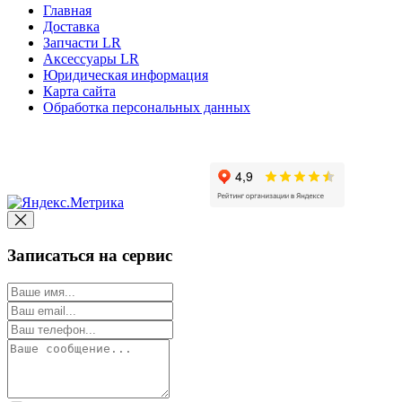
Главная
Доставка
Запчасти LR
Аксессуары LR
Юридическая информация
Карта сайта
Обработка персональных данных
Copyright © 2010-2022 Вс
Записаться на сервис