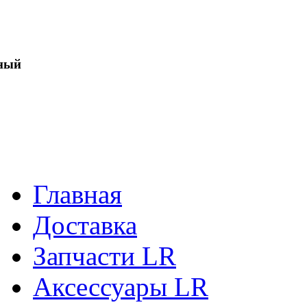
ный
Главная
Доставка
Запчасти LR
Аксессуары LR