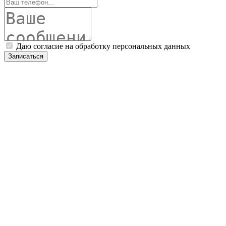
Даю согласие на обработку персональных данных
Записаться