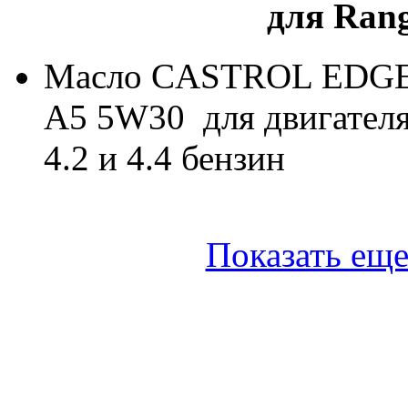
для Rang
Масло CASTROL EDGE P
A5 5W30 для двигателя 
4.2 и 4.4 бензин
Показать еще