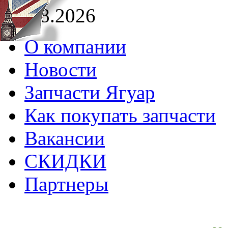
07.08.2026
О компании
Новости
Запчасти Ягуар
Как покупать запчасти
Вакансии
СКИДКИ
Партнеры