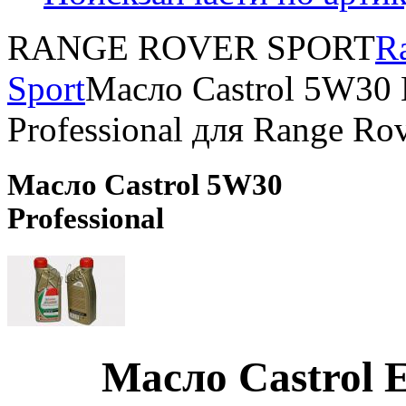
RANGE ROVER SPORT
R
Sport
Масло Castrol 5W30
Professional для Range Rov
Масло Castrol 5W30
Professional
Масло Castrol