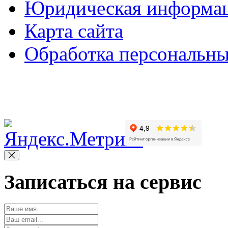
Юридическая информа
Карта сайта
Обработка персональн
Copyright © 2010-2022 Вс
Записаться на сервис