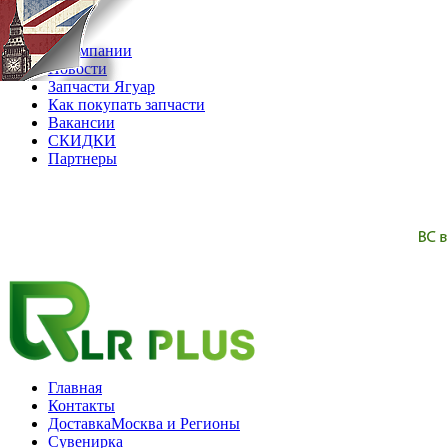
07.08.2026
О компании
Новости
Запчасти Ягуар
Как покупать запчасти
Вакансии
СКИДКИ
Партнеры
Главная
Контакты
Доставка
Москва и Регионы
Сувенирка