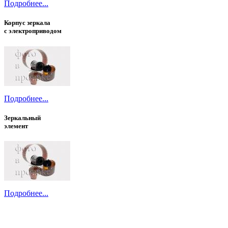
Подробнее...
Корпус зеркала
с электроприводом
Подробнее...
Зеркальный
элемент
Подробнее...