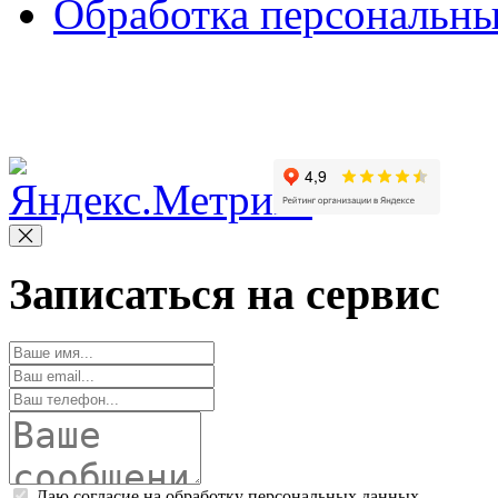
Обработка персональн
Copyright © 2010-2022 Вс
Записаться на сервис
Даю согласие на обработку персональных данных