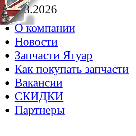
08.08.2026
О компании
Новости
Запчасти Ягуар
Как покупать запчасти
Вакансии
СКИДКИ
Партнеры