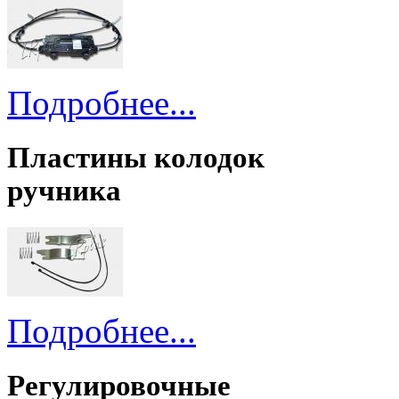
Подробнее...
Пластины колодок
ручника
Подробнее...
Регулировочные