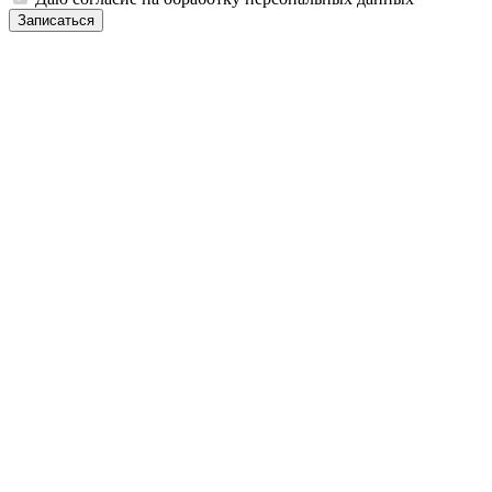
Записаться