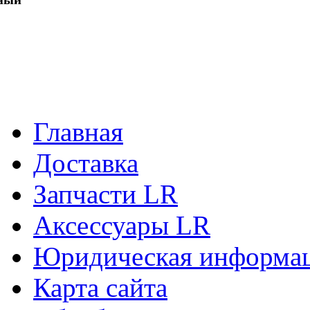
Главная
Доставка
Запчасти LR
Аксессуары LR
Юридическая информа
Карта сайта