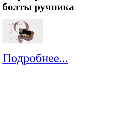
болты ручника
Подробнее...