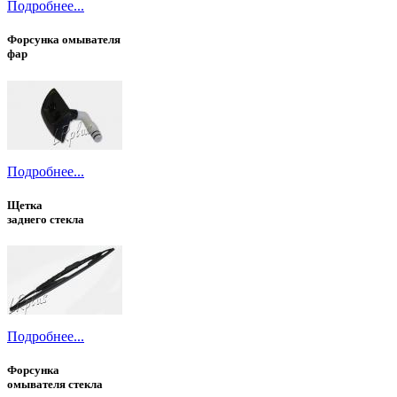
Подробнее...
Форсунка омывателя
фар
Подробнее...
Щетка
заднего стекла
Подробнее...
Форсунка
омывателя стекла