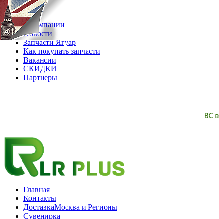
08.08.2026
О компании
Новости
Запчасти Ягуар
Как покупать запчасти
Вакансии
СКИДКИ
Партнеры
Главная
Контакты
Доставка
Москва и Регионы
Сувенирка