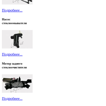
Подробнее...
Насос
стеклоомывателя
Подробнее...
Мотор заднего
стеклоочистителя
Подробнее...