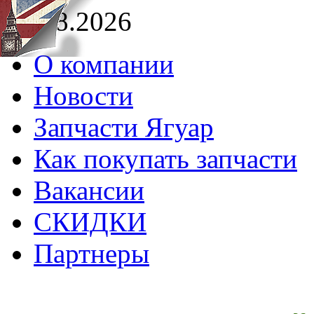
07.08.2026
О компании
Новости
Запчасти Ягуар
Как покупать запчасти
Вакансии
СКИДКИ
Партнеры