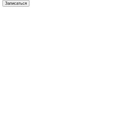
Записаться