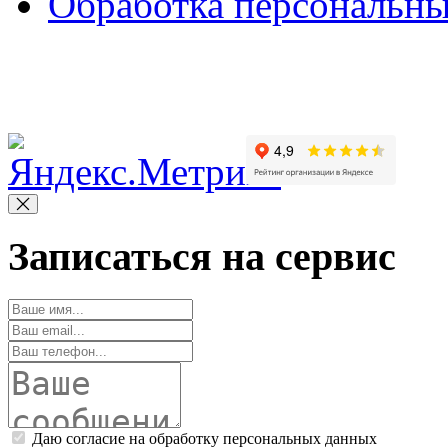
Обработка персональн
Copyright © 2010-2022 Вс
Записаться на сервис
Даю согласие на обработку персональных данных