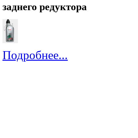
заднего редуктора
Подробнее...