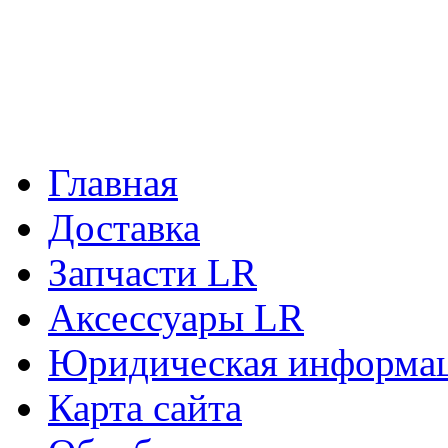
Главная
Доставка
Запчасти LR
Аксессуары LR
Юридическая информа
Карта сайта