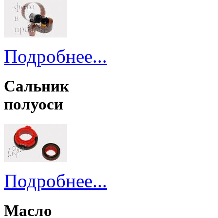
Подробнее...
Сальник
полуоси
Подробнее...
Масло