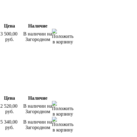
Цена
Наличие
3 500,00
В наличии на
руб.
Загородном
Цена
Наличие
2 520,00
В наличии на
руб.
Загородном
5 340,00
В наличии на
руб.
Загородном