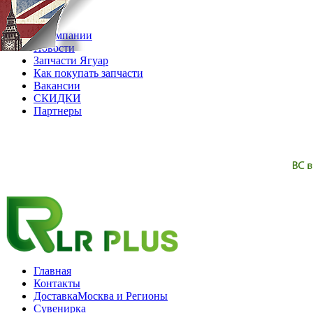
06.08.2026
О компании
Новости
Запчасти Ягуар
Как покупать запчасти
Вакансии
СКИДКИ
Партнеры
Главная
Контакты
Доставка
Москва и Регионы
Сувенирка