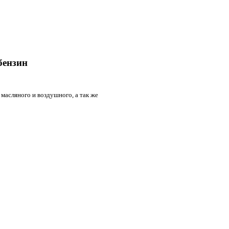
 бензин
 масляного и воздушного, а так же