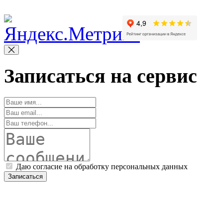
Copyright © 2010-2022 Вс
Записаться на сервис
Даю согласие на обработку персональных данных
Записаться