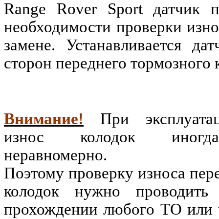
Range Rover Sport датчик 
необходимости проверки изно
замене. Устанавливается да
сторон переднего тормозного 
Внимание!
При эксплуатац
износ колодок иногда
неравномерно.
Поэтому проверку износа пер
колодок нужно проводить
прохождении любого ТО или 