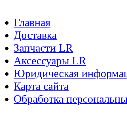
Главная
Доставка
Запчасти LR
Аксессуары LR
Юридическая информа
Карта сайта
Обработка персональн