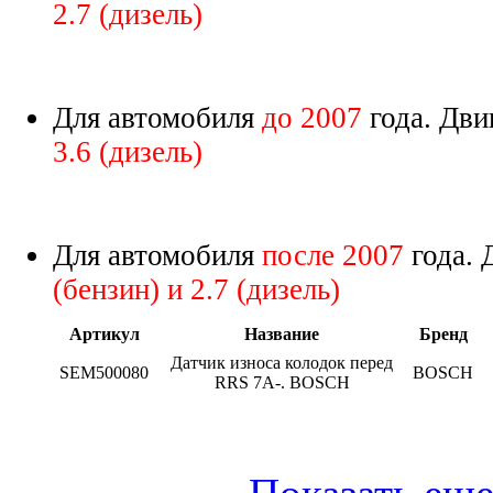
2.7 (дизель)
Для автомобиля
до 2007
года. Дви
3.6 (дизель)
Для автомобиля
после 2007
года. 
(бензин) и 2.7 (дизель)
Артикул
Название
Бренд
Датчик износа колодок перед
SEM500080
BOSCH
RRS 7A-. BOSCH