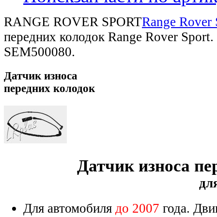
RANGE ROVER SPORT
Range Rover 
передних колодок Range Rover Sport
SEM500080.
Датчик
износа
передних колодок
Датчик износа пе
дл
Для автомобиля
до 2007
года. Дви