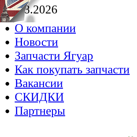
08.08.2026
О компании
Новости
Запчасти Ягуар
Как покупать запчасти
Вакансии
СКИДКИ
Партнеры