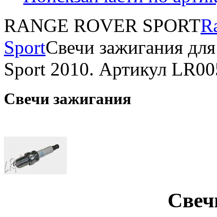
RANGE ROVER SPORT
R
Sport
Свечи зажигания для
Sport 2010. Артикул LR0
Свечи зажигания
Свеч