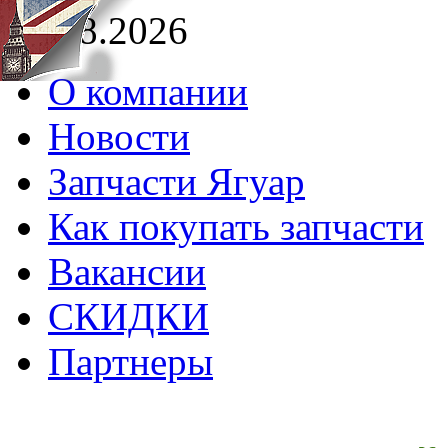
07.08.2026
О компании
Новости
Запчасти Ягуар
Как покупать запчасти
Вакансии
СКИДКИ
Партнеры