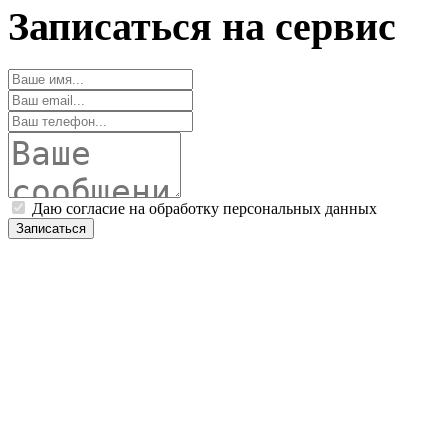
Записаться на сервис
Даю согласие на обработку персональных данных
Записаться