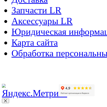
Запчасти LR
Аксессуары LR
Юридическая информа
Карта сайта
Обработка персональн
Copyright © 2010-2022 Вс